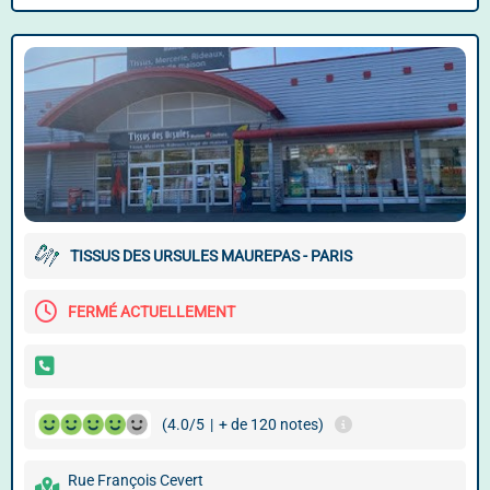
TISSUS DES URSULES MAUREPAS - PARIS
FERMÉ ACTUELLEMENT
(4.0/5
|
+ de 120 notes)
Rue François Cevert