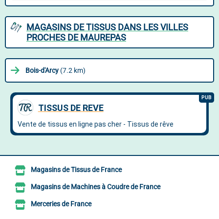
MAGASINS DE TISSUS DANS LES VILLES
PROCHES DE MAUREPAS
Bois-d'Arcy
(7.2 km)
Magasins de Tissus de France
Magasins de Machines à Coudre de France
Merceries de France