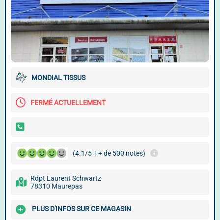
MONDIAL TISSUS
FERMÉ ACTUELLEMENT
(4.1/5
|
+ de 500 notes)
Rdpt Laurent Schwartz
78310 Maurepas
PLUS D'INFOS SUR CE MAGASIN