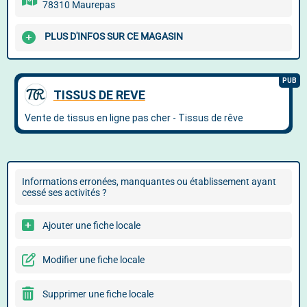
78310 Maurepas
PLUS D'INFOS SUR CE MAGASIN
Informations erronées, manquantes ou établissement ayant
cessé ses activités ?
Ajouter une fiche locale
Modifier une fiche locale
Supprimer une fiche locale