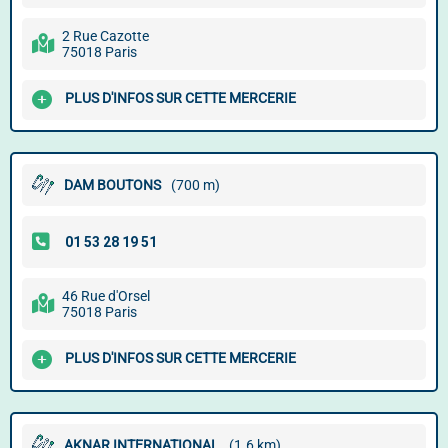
2 Rue Cazotte
75018 Paris
PLUS D'INFOS SUR CETTE MERCERIE
DAM BOUTONS
(700 m)
46 Rue d'Orsel
75018 Paris
PLUS D'INFOS SUR CETTE MERCERIE
AKNAR INTERNATIONAL
(1.6 km)