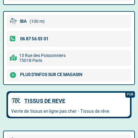
IBA
(100 m)
13 Rue des Poissonniers
75018 Paris
PLUS D'INFOS SUR CE MAGASIN