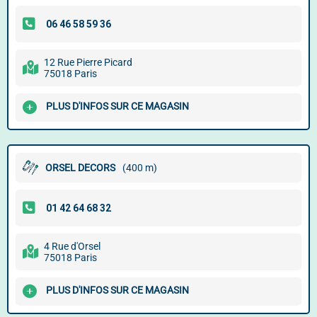
12 Rue Pierre Picard
75018 Paris
PLUS D'INFOS SUR CE MAGASIN
ORSEL DECORS
(400 m)
4 Rue d'Orsel
75018 Paris
PLUS D'INFOS SUR CE MAGASIN