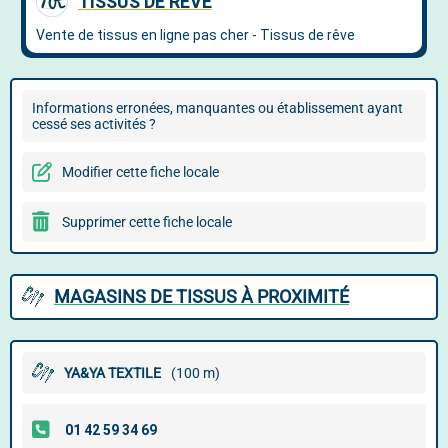
Informations erronées, manquantes ou établissement ayant
cessé ses activités ?
Modifier cette fiche locale
Supprimer cette fiche locale
MAGASINS DE TISSUS À PROXIMITÉ
YA&YA TEXTILE
(100 m)