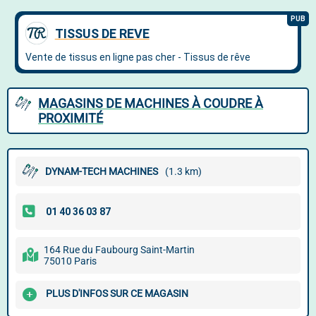
MAGASINS DE MACHINES À COUDRE À
PROXIMITÉ
DYNAM-TECH MACHINES
(1.3 km)
164 Rue du Faubourg Saint-Martin
75010 Paris
PLUS D'INFOS SUR CE MAGASIN