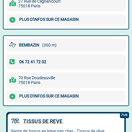
27 Rue de Clignancourt
75018 Paris
PLUS D'INFOS SUR CE MAGASIN
BEMBAZIN
(300 m)
70 Rue Doudeauville
75018 Paris
PLUS D'INFOS SUR CE MAGASIN