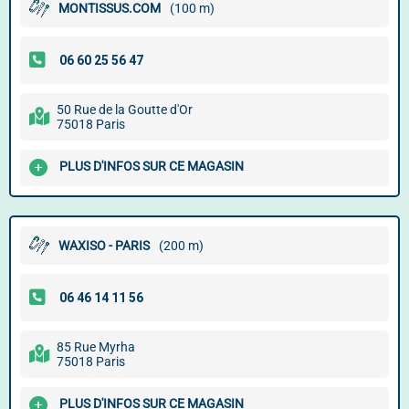
MONTISSUS.COM
(100 m)
50 Rue de la Goutte d'Or
75018 Paris
PLUS D'INFOS SUR CE MAGASIN
WAXISO - PARIS
(200 m)
85 Rue Myrha
75018 Paris
PLUS D'INFOS SUR CE MAGASIN