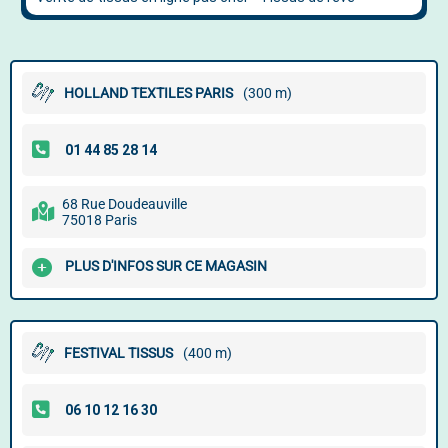
HOLLAND TEXTILES PARIS
(300 m)
68 Rue Doudeauville
75018 Paris
PLUS D'INFOS SUR CE MAGASIN
FESTIVAL TISSUS
(400 m)