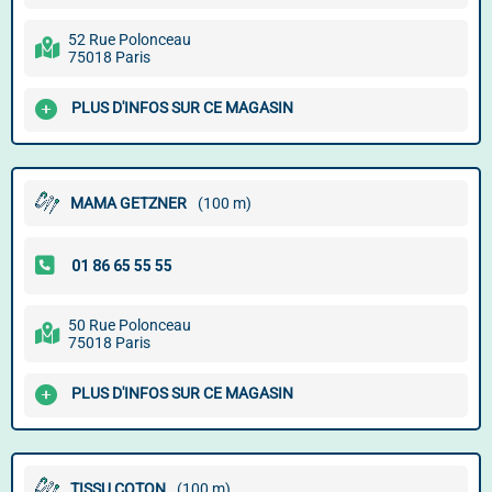
52 Rue Polonceau
75018 Paris
PLUS D'INFOS SUR CE MAGASIN
MAMA GETZNER
(100 m)
50 Rue Polonceau
75018 Paris
PLUS D'INFOS SUR CE MAGASIN
TISSU COTON
(100 m)