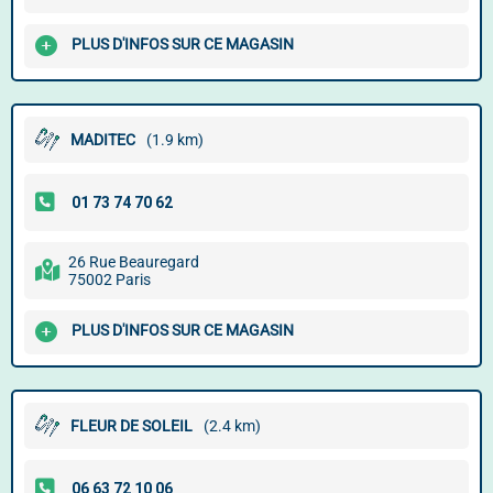
PLUS D'INFOS SUR CE MAGASIN
MADITEC
(1.9 km)
26 Rue Beauregard
75002 Paris
PLUS D'INFOS SUR CE MAGASIN
FLEUR DE SOLEIL
(2.4 km)