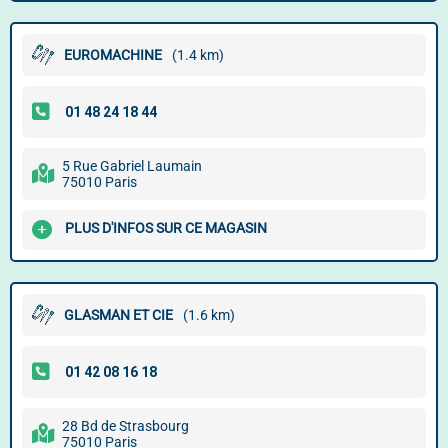
EUROMACHINE
(1.4 km)
5 Rue Gabriel Laumain
75010 Paris
PLUS D'INFOS SUR CE MAGASIN
GLASMAN ET CIE
(1.6 km)
28 Bd de Strasbourg
75010 Paris