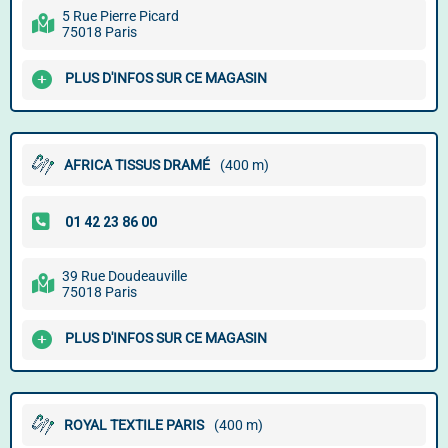
5 Rue Pierre Picard
75018 Paris
PLUS D'INFOS SUR CE MAGASIN
AFRICA TISSUS DRAMÉ
(400 m)
39 Rue Doudeauville
75018 Paris
PLUS D'INFOS SUR CE MAGASIN
ROYAL TEXTILE PARIS
(400 m)