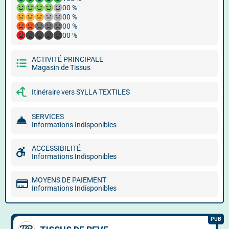
00 %
00 %
00 %
00 %
ACTIVITÉ PRINCIPALE
Magasin de Tissus
Itinéraire vers SYLLA TEXTILES
SERVICES
Informations Indisponibles
ACCESSIBILITÉ
Informations Indisponibles
MOYENS DE PAIEMENT
Informations Indisponibles