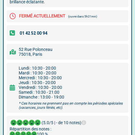
brillance éclatante.
FERMÉ ACTUELLEMENT
(ouvre dans 5h21mn)
52 Rue Polonceau
75018, Paris
Lundi : 10:30 - 20:00
Mardi : 10:30 - 20:00
Mercredi : 10:30 - 20:00
Jeudi : 10:30 - 20:00
Vendredi : 10:30 - 20:00
Samedi : 10:30 - 21:00
Dimanche : 13:00 - 19:00
* Ces horaires ne prennent pas en compte les périodes spéciales
(vacances, jours fériés, etc).
(5.0/5 | - de 10 notes)
Répartition des notes :
100 %