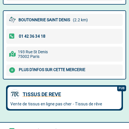
BOUTONNERIE SAINT DENIS
(2.2 km)
193 Rue St Denis
75002 Paris
PLUS D'INFOS SUR CETTE MERCERIE