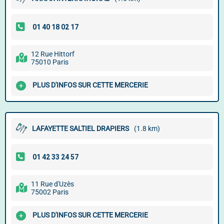
12 Rue Hittorf
75010 Paris
PLUS D'INFOS SUR CETTE MERCERIE
LAFAYETTE SALTIEL DRAPIERS
(1.8 km)
11 Rue d'Uzès
75002 Paris
PLUS D'INFOS SUR CETTE MERCERIE