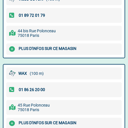
44 bis Rue Polonceau
75018 Paris
PLUS D'INFOS SUR CE MAGASIN
WAX
(100 m)
45 Rue Polonceau
75018 Paris
PLUS D'INFOS SUR CE MAGASIN