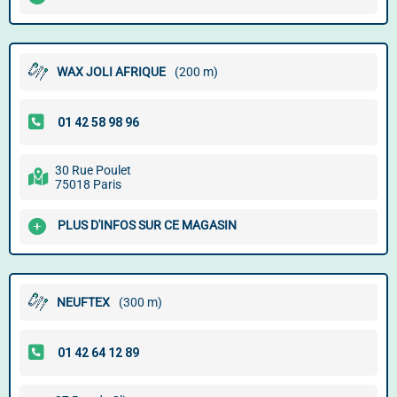
WAX JOLI AFRIQUE
(200 m)
30 Rue Poulet
75018 Paris
PLUS D'INFOS SUR CE MAGASIN
NEUFTEX
(300 m)