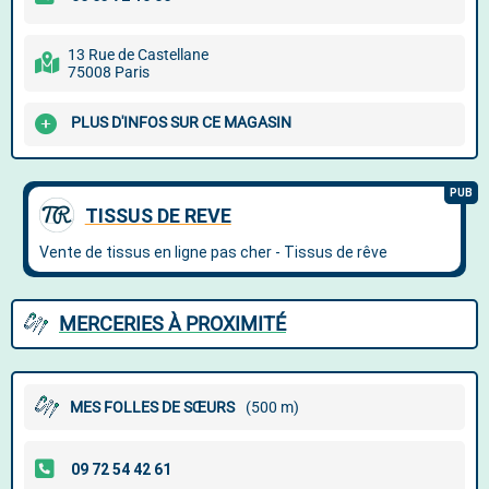
13 Rue de Castellane
75008 Paris
PLUS D'INFOS SUR CE MAGASIN
MERCERIES À PROXIMITÉ
MES FOLLES DE SŒURS
(500 m)