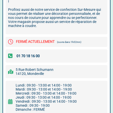
!
Profitez aussi de notre service de confection Sur-Mesure qui
vous permet de réaliser une décoration personnalisée, et de
nos cours de couture pour apprendre ou se perfectionner.
Votre magasin propose aussi un service de réparation de
machine à coudre.
FERMÉ ACTUELLEMENT
(ouvre dans 1h02mn)
5 Rue Robert Schumann
14120, Mondeville
Lundi : 09:30 - 13:00 et 14:00 - 19:00
Mardi : 09:30 - 13:00 et 14:00 - 19:00
Mercredi : 09:30 - 13:00 et 14:00 - 19:00
Jeudi : 09:30 - 13:00 et 14:00 - 19:00
Vendredi : 09:30 - 13:00 et 14:00 - 19:00
Samedi : 09:30 - 19:00
Dimanche : FERMÉ