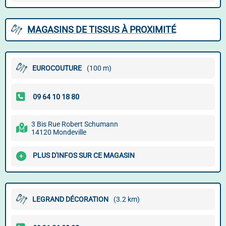
MAGASINS DE TISSUS À PROXIMITÉ
EUROCOUTURE
(100 m)
3 Bis Rue Robert Schumann
14120 Mondeville
PLUS D'INFOS SUR CE MAGASIN
LEGRAND DÉCORATION
(3.2 km)