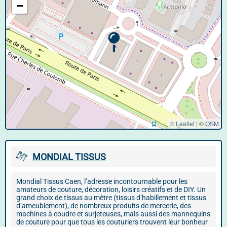
−
© Leaflet
|
©
OSM
MONDIAL TISSUS
Mondial Tissus Caen, l’adresse incontournable pour les
amateurs de couture, décoration, loisirs créatifs et de DIY. Un
grand choix de tissus au mètre (tissus d’habillement et tissus
d’ameublement), de nombreux produits de mercerie, des
machines à coudre et surjeteuses, mais aussi des mannequins
de couture pour que tous les couturiers trouvent leur bonheur