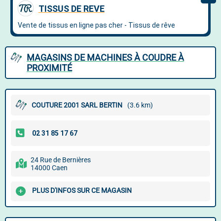
MAGASINS DE MACHINES À COUDRE À
PROXIMITÉ
COUTURE 2001 SARL BERTIN
(3.6 km)
24 Rue de Bernières
14000 Caen
PLUS D'INFOS SUR CE MAGASIN