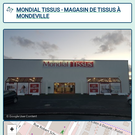
MONDIAL TISSUS - MAGASIN DE TISSUS À
MONDEVILLE
© Google User Content
+