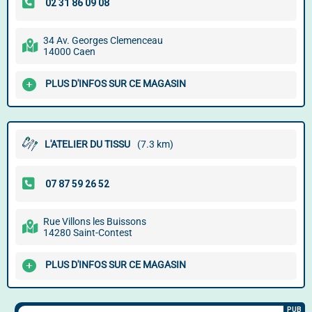
34 Av. Georges Clemenceau
14000 Caen
PLUS D'INFOS SUR CE MAGASIN
L'ATELIER DU TISSU
(7.3 km)
Rue Villons les Buissons
14280 Saint-Contest
PLUS D'INFOS SUR CE MAGASIN