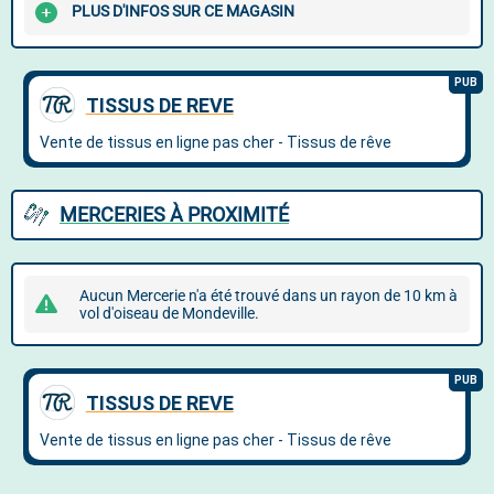
PLUS D'INFOS SUR CE MAGASIN
MERCERIES À PROXIMITÉ
Aucun Mercerie n'a été trouvé dans un rayon de 10 km à
vol d'oiseau de Mondeville.