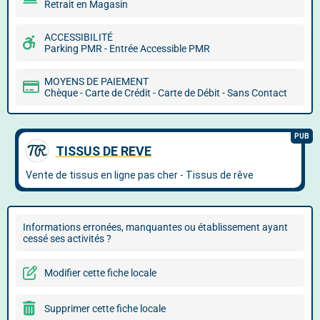
Retrait en Magasin
ACCESSIBILITÉ
Parking PMR - Entrée Accessible PMR
MOYENS DE PAIEMENT
Chèque - Carte de Crédit - Carte de Débit - Sans Contact
Informations erronées, manquantes ou établissement ayant
cessé ses activités ?
Modifier cette fiche locale
Supprimer cette fiche locale