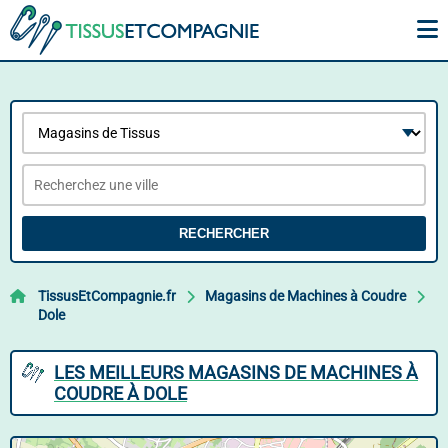
RECHERCHER
TissusEtCompagnie.fr
Magasins de Machines à Coudre
Dole
LES MEILLEURS MAGASINS DE MACHINES À
COUDRE À DOLE