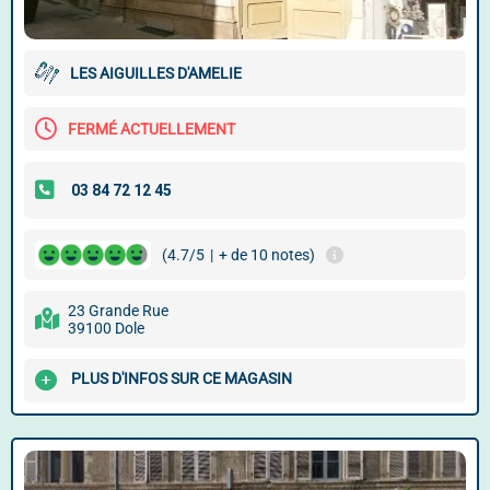
LES AIGUILLES D'AMELIE
FERMÉ ACTUELLEMENT
(4.7/5
|
+ de 10 notes)
23 Grande Rue
39100 Dole
PLUS D'INFOS SUR CE MAGASIN