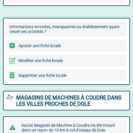
Informations erronées, manquantes ou établissement ayant
cessé ses activités ?
Ajouter une fiche locale
Modifier une fiche locale
Supprimer une fiche locale
MAGASINS DE MACHINES À COUDRE DANS
LES VILLES PROCHES DE DOLE
Aucun Magasin de Machine à Coudre n'a été trouvé
dans un rayon de 10 km à vol d'oiseau de Dole.