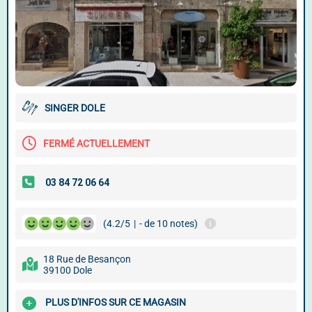
SINGER DOLE
FERMÉ ACTUELLEMENT
(4.2/5
|
- de 10 notes)
18 Rue de Besançon
39100 Dole
PLUS D'INFOS SUR CE MAGASIN